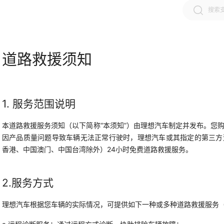
道路救援须知
1. 服务范围说明
本道路救援服务须知（以下简称“本须知”）由理想汽车制定并发布。您
因产品质量问题导致车辆无法正常行驶时，理想汽车或其指定的第三方
香港、中国澳门、中国台湾除外）24小时免费道路救援服务。
2.服务方式
理想汽车根据您车辆的实际情况，可提供如下一种或多种道路救援服务