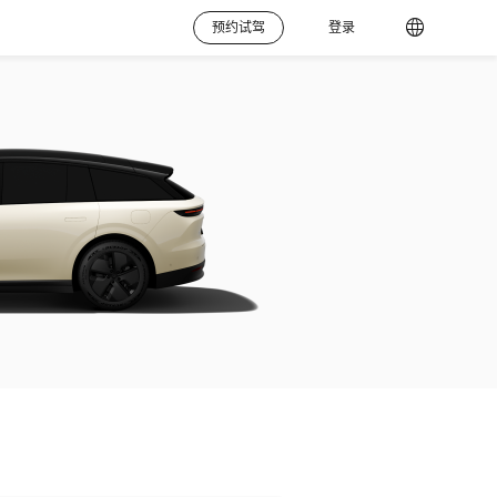
预约试驾
登录