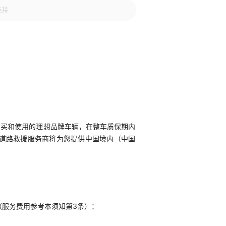
购买和使用的理想品牌车辆，在整车质保期内
道路救援服务商将为您提供中国境内（中国
（服务费用参考本须知第3条）：