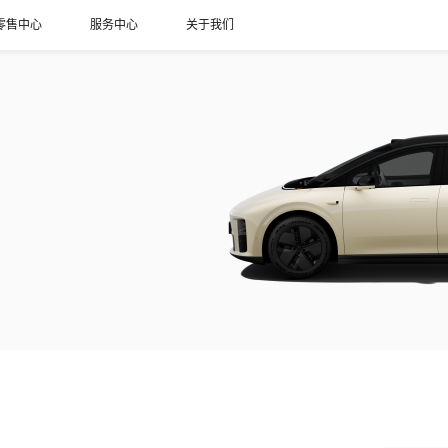
零售中心
服务中心
关于我们