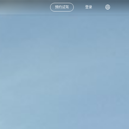
预约试驾
登录