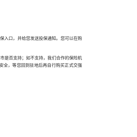
投保入口，并给您发送投保通知。您可以在购
城市是否支持；如不支持，我们合作的保险机
安全，等您回到驻地后再自行购买正式交强