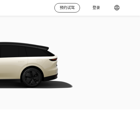
预约试驾
登录