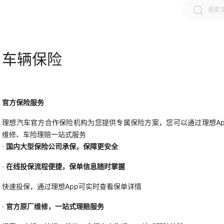
车辆保险
官方保险服务
理想汽车官方合作保险机构为您提供专属保险方案，您可以通过理想A
维修、车险理赔一站式服务
·
国内大型保险公司承保，保障更安全
·
在线投保流程便捷，保单信息随时掌握
快速投保，通过理想App可实时查看保单详情
·
官方原厂维修，一站式理赔服务