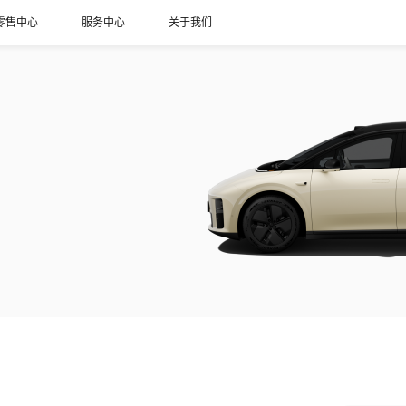
零售中心
服务中心
关于我们