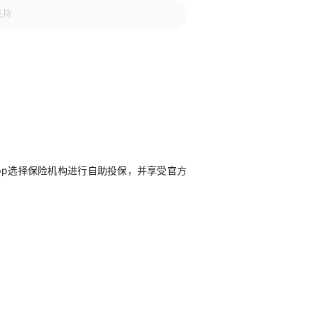
pp选择保险机构进行自助投保，并享受官方