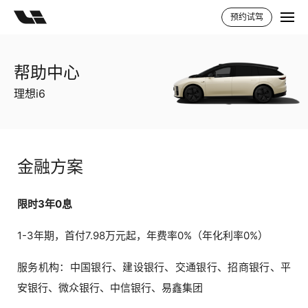
预约试驾
帮助中心
理想i6
金融方案
限时3年0息
1-3年期，首付7.98万元起，年费率0%（年化利率0%）
服务机构：中国银行、建设银行、交通银行、招商银行、平
安银行、微众银行、中信银行、易鑫集团