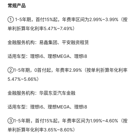
常规产品
① 1-5年期，首付15%起，年费率区间为2.99%~3.99%（按
单利折算年化利率5.47%~7.49%）
金融服务机构：易鑫集团、平安融资租赁
适用车型：理想i6、理想MEGA、理想i8
②1-5年期，0首付起，年费率2.99%（按单利折算年化利率
5.47%~5.66%）
金融服务机构：华晨东亚汽车金融
适用车型：理想i6、理想MEGA、理想i8
③1-5年期，首付15%起，年费率区间为1.99%~4.60%（按
单利折算年化利率3.65%~8.60%）