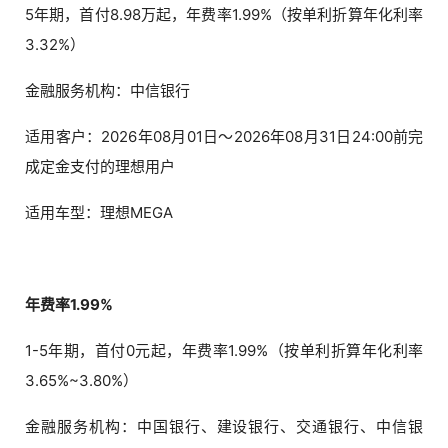
5年期，首付8.98万起，年费率1.99%（按单利折算年化利率
3.32%）
金融服务机构：中信银行
适用客户：2026年08月01日～2026年08月31日24:00前完
成定金支付的理想用户
适用车型：理想MEGA
年费率1.99%
1-5年期，首付0元起，年费率1.99%（按单利折算年化利率
3.65%~3.80%）
金融服务机构：中国银行、建设银行、交通银行、中信银