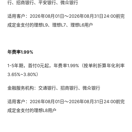
行、招商银行、平安银行、微众银行
适用客户：2026年08月01日～2026年08月31日24:00前完
成定金支付的理想L9、理想L7、理想L6用户
年费率1.99%
1-5年期，首付0元起，年费率1.99%（按单利折算年化利率
3.65%~3.80%）
金融服务机构：交通银行、招商银行、微众银行
适用客户：2026年08月01日～2026年08月31日24:00前完
成定金支付的理想L8用户