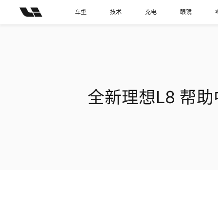
车型
技术
充电
眼镜
全新理想L8
帮助