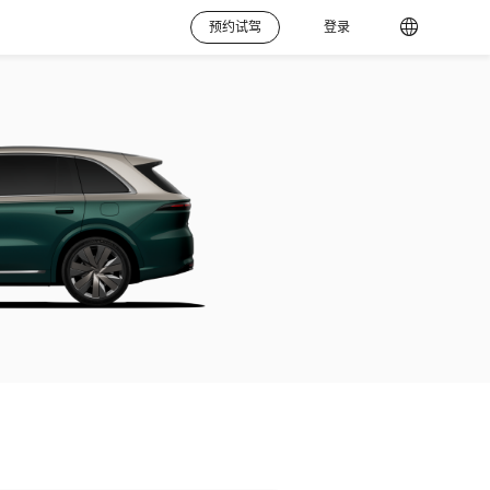
预约试驾
登录