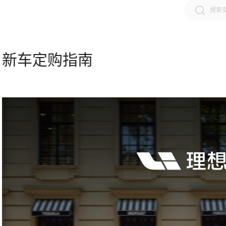
新车定购指南