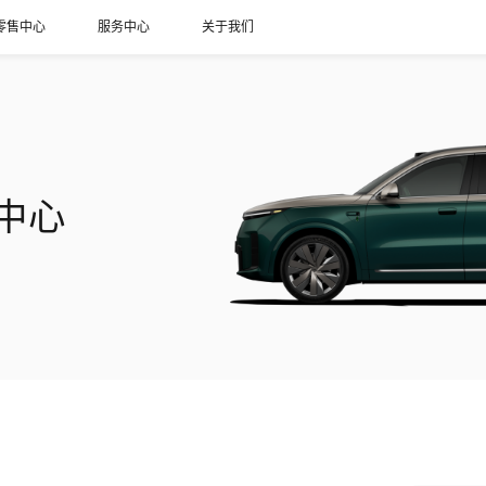
零售中心
服务中心
关于我们
中心