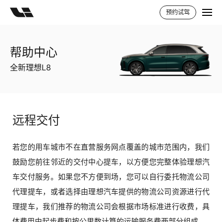
预约试驾
帮助中心
全新理想L8
远程交付
若您的用车城市不在直营服务网点覆盖的城市范围内，我们
鼓励您前往邻近的交付中心提车，以方便您完整体验理想汽
车交付服务。如果您不方便到场，您可以自行委托物流公司
代理提车，或者选择由理想汽车提供的物流公司资源进行代
理提车，我们推荐的物流公司会根据市场标准进行收费，具
体费用由起步费和按公里数计算的运输服务费两部分组成。