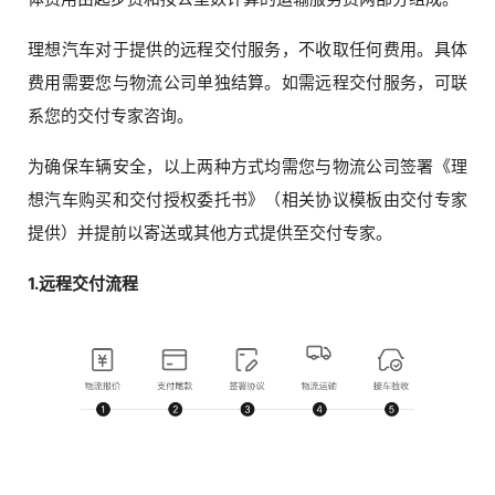
理想汽车对于提供的远程交付服务，不收取任何费用。具体
费用需要您与物流公司单独结算。如需远程交付服务，可联
系您的交付专家咨询。
为确保车辆安全，以上两种方式均需您与物流公司签署《理
想汽车购买和交付授权委托书》（相关协议模板由交付专家
提供）并提前以寄送或其他方式提供至交付专家。
1.远程交付流程