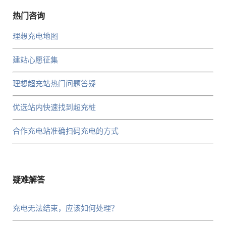
热门咨询
理想充电地图
建站心愿征集
理想超充站热门问题答疑
优选站内快速找到超充桩
合作充电站准确扫码充电的方式
疑难解答
充电无法结束，应该如何处理？