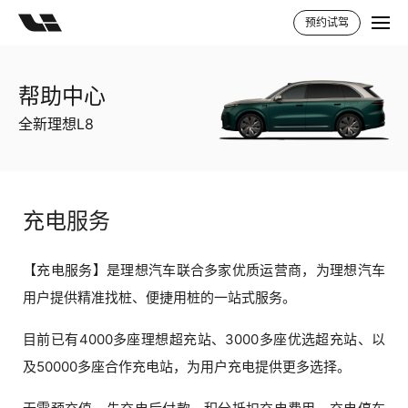
预约试驾
帮助中心
全新理想L8
充电服务
【充电服务】是理想汽车联合多家优质运营商，为理想汽车
用户提供精准找桩、便捷用桩的一站式服务。
目前已有4000多座理想超充站、3000多座优选超充站、以
及50000多座合作充电站，为用户充电提供更多选择。