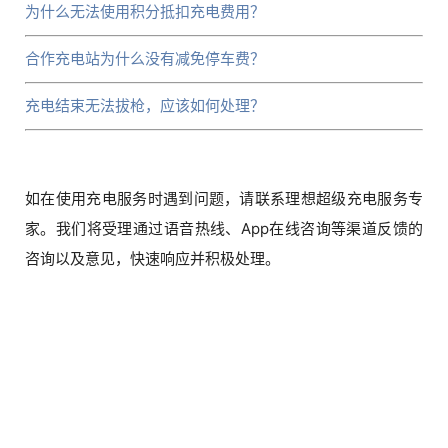
为什么无法使用积分抵扣充电费用？
合作充电站为什么没有减免停车费？
充电结束无法拔枪，应该如何处理？
如在使用充电服务时遇到问题，请联系理想超级充电服务专
家。我们将受理通过语音热线、App在线咨询等渠道反馈的
咨询以及意见，快速响应并积极处理。