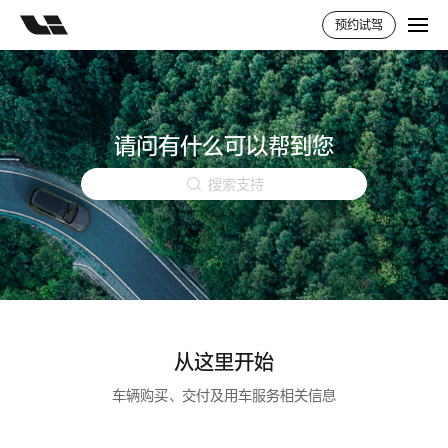
预约试驾
请问有什么可以帮到您
搜索支持
从这里开始
车辆购买、交付及用车服务相关信息