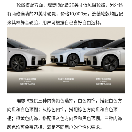
轮毂搭配方面，理想i8配备20英寸低风阻轮毂，另外还
有两款选装的21英寸轮毂，价格10,000元，选装轮毂均匹配
米其林静音轮胎，用户可根据自己喜好自由选择。
理想i8提供三种内饰颜色选择，白色内饰，搭配白色方
向盘和白色顶棚；灰棕色内饰，搭配棕色方向盘和白色顶
棚；橙黄色内饰，搭配深灰色方向盘和黑色顶棚。三种内饰
颜色均可免费选择，满足不同用户的个性化需求。