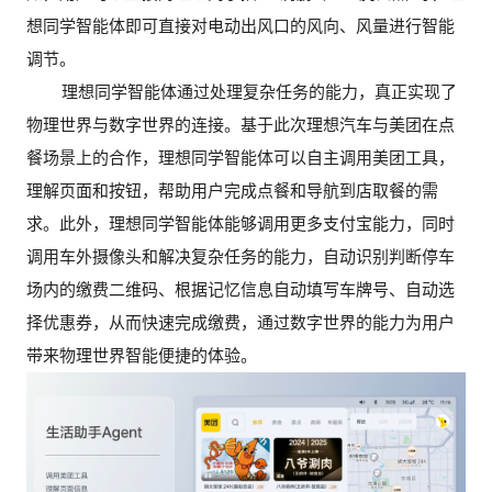
想同学智能体即可直接对电动出风口的风向、风量进行智能
调节。
理想同学智能体通过处理复杂任务的能力，真正实现了
物理世界与数字世界的连接。基于此次理想汽车与美团在点
餐场景上的合作，理想同学智能体可以自主调用美团工具，
理解页面和按钮，帮助用户完成点餐和导航到店取餐的需
求。此外，理想同学智能体能够调用更多支付宝能力，同时
调用车外摄像头和解决复杂任务的能力，自动识别判断停车
场内的缴费二维码、根据记忆信息自动填写车牌号、自动选
择优惠券，从而快速完成缴费，通过数字世界的能力为用户
带来物理世界智能便捷的体验。