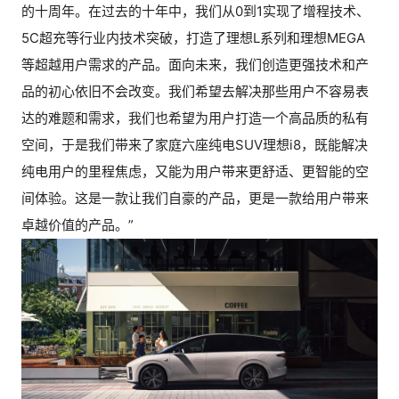
的十周年。在过去的十年中，我们从0到1实现了增程技术、
5C超充等行业内技术突破，打造了理想L系列和理想MEGA
等超越用户需求的产品。面向未来，我们创造更强技术和产
品的初心依旧不会改变。我们希望去解决那些用户不容易表
达的难题和需求，我们也希望为用户打造一个高品质的私有
空间，于是我们带来了家庭六座纯电SUV理想i8，既能解决
纯电用户的里程焦虑，又能为用户带来更舒适、更智能的空
间体验。这是一款让我们自豪的产品，更是一款给用户带来
卓越价值的产品。”