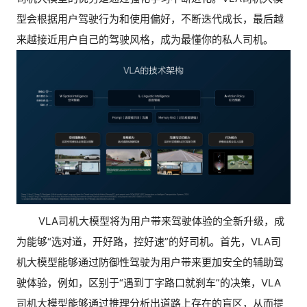
型会根据用户驾驶行为和使用偏好，不断迭代成长，最后越
来越接近用户自己的驾驶风格，成为最懂你的私人司机。
VLA司机大模型将为用户带来驾驶体验的全新升级，成
为能够“选对道，开好路，控好速”的好司机。首先，VLA司
机大模型能够通过防御性驾驶为用户带来更加安全的辅助驾
驶体验，例如，区别于“遇到丁字路口就刹车”的决策，VLA
司机大模型能够通过推理分析出道路上存在的盲区，从而提