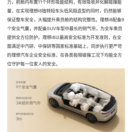
力，前舱内布置11个环形吸能结构，有效吸收并化解碰撞能
量，在实现理想i8独特短车头低风阻造型的同时，仍然能够
保证整车安全，大幅提升乘员舱的结构完整性。理想i8配备9
个安全气囊，并配备SUV车型中最长的侧气帘，为全车乘员
提供全方位防护。理想i8以最高安全标准为开发准则，在全
面满足中汽研、中保研等国家标准基础上，同步执行更严苛
的理想汽车企业安全标准，在各类极限碰撞工况下均能全方
位守护每一位家人的安全。