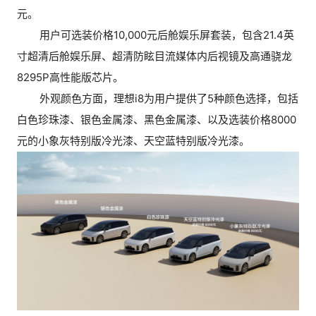
元。
用户可选装价格10,000元后舱娱乐屏套装，包含21.4英
寸超清后舱娱乐屏、超清防眩目流媒体内后视镜及高通骁龙
8295P高性能版芯片。
外观颜色方面，理想i8为用户提供了5种颜色选择，包括
白色珍珠漆、银色金属漆、黑色金属漆、以及选装价格8000
元的小象灰特别版冷光漆、天空蓝特别版冷光漆。