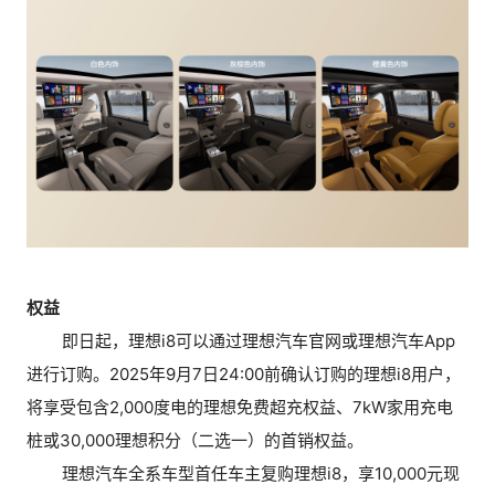
权益
即日起，理想i8可以通过理想汽车官网或理想汽车App
进行订购。2025年9月7日24:00前确认订购的理想i8用户，
将享受包含2,000度电的理想免费超充权益、7kW家用充电
桩或30,000理想积分（二选一）的首销权益。
理想汽车全系车型首任车主复购理想i8，享10,000元现