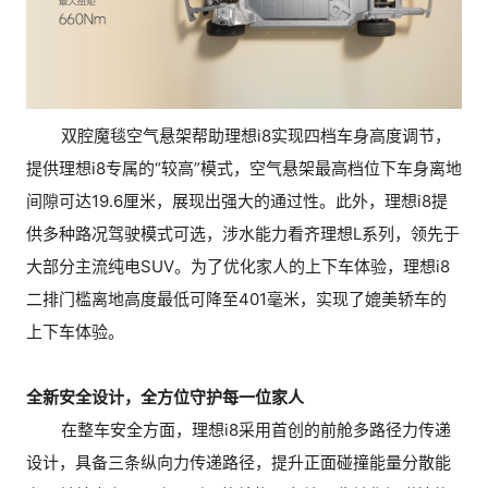
双腔魔毯空气悬架帮助理想i8实现四档车身高度调节，
提供理想i8专属的“较高”模式，空气悬架最高档位下车身离地
间隙可达19.6厘米，展现出强大的通过性。此外，理想i8提
供多种路况驾驶模式可选，涉水能力看齐理想L系列，领先于
大部分主流纯电SUV。为了优化家人的上下车体验，理想i8
二排门槛离地高度最低可降至401毫米，实现了媲美轿车的
上下车体验。
全新安全设计，全方位守护每一位家人
在整车安全方面，理想i8采用首创的前舱多路径力传递
设计，具备三条纵向力传递路径，提升正面碰撞能量分散能