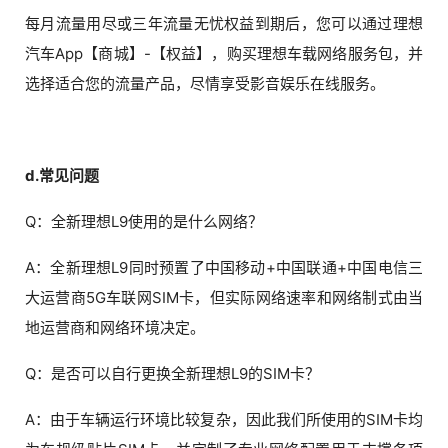
每月流量用尽或三年流量无忧权益到期后，您可以通过理想
汽车App【商城】-【权益】，购买理想车载网络服务包，并
选择适合您的流量产品，尽情享受影音娱乐在线服务。
d.常见问题
Q：全新理想L9使用的是什么网络？
A：全新理想L9同时预置了中国移动+中国联通+中国电信三
大运营商5G车联网SIM卡，但实际网络速率和网络制式由当
地运营商和网络环境决定。
Q：是否可以自行更换全新理想L9的SIM卡？
A：由于车辆运行环境比较复杂，因此我们所使用的SIM卡均