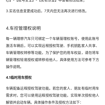
心】-【账号安全】-【实名认证】中查看修改结果；
3.实名信息变更成功后，7天内您无法再次进行修改。
4.车控管理权说明
每一辆理想汽车只可绑定一个车辆管理权账号，使用此账号
激活车辆后，可以实现远程授权驾驶、手机钥匙家人共享、
车辆管理权转移等功能，为了保护您的用车权益，请勿将车
辆管理权轻易授权或转移给他人，具体使用方法可参考下方
操作说明。
4.1临时用车授权
车辆配备远程授权驾驶功能。若您的家人、朋友有临时用车
需求时，您可以使用远程授权驾驶功能，实现单次授权他人
解锁并启动车辆。具体操作条件及授权方法如下：