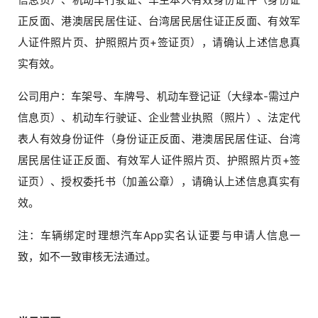
正反面、港澳居民居住证、台湾居民居住证正反面、有效军
人证件照片页、护照照片页+签证页），请确认上述信息真
实有效。
公司用户：车架号、车牌号、机动车登记证（大绿本-需过户
信息页）、机动车行驶证、企业营业执照（照片）、法定代
表人有效身份证件（身份证正反面、港澳居民居住证、台湾
居民居住证正反面、有效军人证件照片页、护照照片页+签
证页）、授权委托书（加盖公章），请确认上述信息真实有
效。
注：车辆绑定时理想汽车App实名认证要与申请人信息一
致，如不一致审核无法通过。