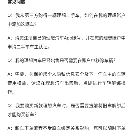
常见问题
Q：我从第三方购得一辆理想二手车，如何在我的理想账户
中添加这辆车?
A：请您注册自己的理想汽车App账号，并在您的理想账户中
申请二手车车主认证。
Q：我的理想汽车已经出售是否需要在账户中移除车辆？
A：需要，为保护您个人隐私信息安全及下一任车主的车辆
使用权益，请您在理想汽车出售后，当即进行车辆解绑操
作。
Q：我要购买新款理想汽车时，是否需要提前将旧车解绑后
才能购买新车？
A：新车下单流程不受原车绑定关系影响，您可以随时下单