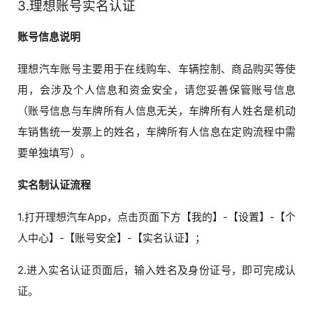
3.理想账号实名认证
账号信息说明
理想汽车账号主要用于在线购车、车辆控制、商品购买等使
用，会涉及个人信息和资金安全，请您妥善保管账号信息
（账号信息与车牌所有人信息无关，车牌所有人姓名是机动
车销售统一发票上的姓名，车牌所有人信息在定购流程中需
要单独填写）。
实名制认证流程
1.打开理想汽车App，点击页面下方【我的】-【设置】-【个
人中心】-【账号安全】-【实名认证】；
2.进入实名认证页面后，输入姓名及身份证号，即可完成认
证。