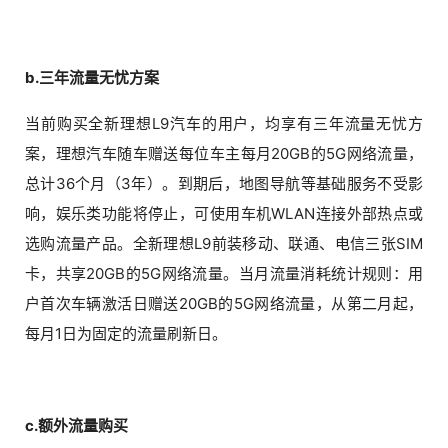
b.三年流量无忧方案
当前购买全新理想L9汽车的用户，均享有三年流量无忧方
案，理想汽车随车赠送每位车主每月20GB的5G网络流量，
总计36个月（3年）。到期后，地图导航等基础服务不受影
响，娱乐类功能将停止，可使用车机WLAN连接外部热点或
选购流量产品。全新理想L9前装移动、联通、电信三张SIM
卡，共享20GB的5G网络流量。当月流量消耗统计规则：用
户首次车辆激活日赠送20GB的5G网络流量，从第二月起，
每月1日为固定的流量刷新日。
c.额外流量购买