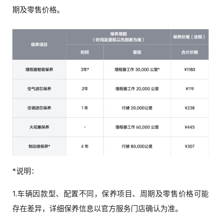
期及零售价格。
*说明：
1.车辆因款型、配置不同，保养项目、周期及零售价格可能
存在差异，详细保养信息以官方服务门店确认为准。