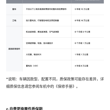
*说明：车辆因款型、配置不同，质保政策可能存在差异，详
细质保信息请您参阅车机中的《保修手册》。
c.自费更换零件质保期