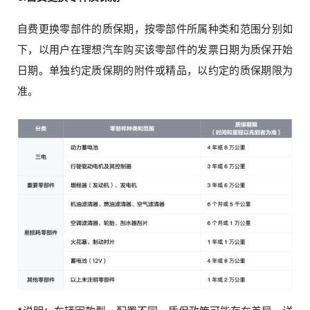
自费更换零部件的质保期，按零部件所属种类和范围分别如
下，以用户在理想汽车购买该零部件的发票日期为质保开始
日期。单独约定质保期的附件或精品，以约定的质保期限为
准。