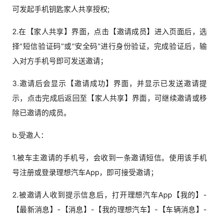
可发起手机钥匙家人共享授权;
2.在【家人共享】界面，点击【邀请成员】进入页面后，选
择“短信验证码”或“安全码”进行身份验证，完成验证后，输
入对方手机号即可发送邀请；
3.邀请后会显示【邀请成功】界面，并显示已发送邀请提
示，点击完成后返回至【家人共享】界面，可继续邀请或移
除已邀请的成员。
b.受邀人：
1.被车主邀请的手机号，会收到一条邀请短信。使用该手机
号注册或登录理想汽车App，即可接受邀请；
2.被邀请人收到提示信息后，打开理想汽车App【我的】-
【最新消息】-【消息】-【我的理想汽车】-【车辆消息】-