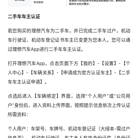
二手车车主认证
若您购买的理想汽车为二手车，并已完成二手车过户，机动
车行驶证、机动车登记证书车主已变更为您本人。您可以通
过理想汽车App进行二手车车主认证。
打开理想汽车App，点击页面下方【我的】-【设置】-【个
人中心】-【车辆关系】-【申请成为官方认证车主】-【二手
车车主认证申请】。
点选后进入【车辆绑定】界面，选择“个人用户”或“公司用
户”身份后，进入资料上传界面，按照提示信息依次上传认证
所需资料：
个人用户：车架号、车牌号、机动车登记证（大绿本-需过户
信息页）、机动车行驶证、车主本人有效身份证件（身份证