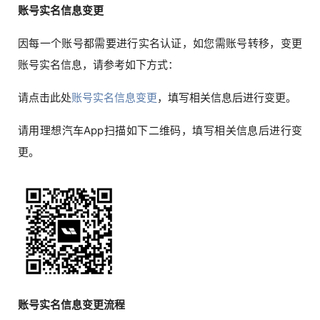
账号实名信息变更
因每一个账号都需要进行实名认证，如您需账号转移，变更
账号实名信息，请参考如下方式：
请点击此处
账号实名信息变更
，填写相关信息后进行变更。
请用理想汽车App扫描如下二维码，填写相关信息后进行变
更。
账号实名信息变更流程