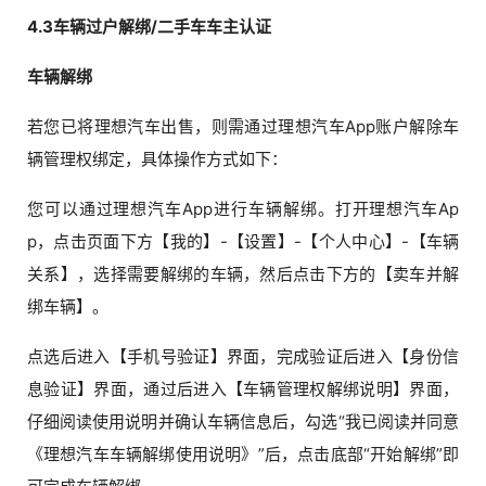
4.3车辆过户解绑/二手车车主认证
车辆解绑
若您已将理想汽车出售，则需通过理想汽车App账户解除车
辆管理权绑定，具体操作方式如下：
您可以通过理想汽车App进行车辆解绑。打开理想汽车Ap
p，点击页面下方【我的】-【设置】-【个人中心】-【车辆
关系】，选择需要解绑的车辆，然后点击下方的【卖车并解
绑车辆】。
点选后进入【手机号验证】界面，完成验证后进入【身份信
息验证】界面，通过后进入【车辆管理权解绑说明】界面，
仔细阅读使用说明并确认车辆信息后，勾选“我已阅读并同意
《理想汽车车辆解绑使用说明》”后，点击底部“开始解绑”即