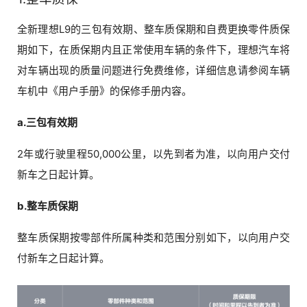
全新理想L9的三包有
效期、
整车质保期和自费更换零件质保
期如下，在质保期内且正常使用车辆的条件下，理想汽车将
对车辆出现的质量问题进行免费维修，详细信息请参阅车辆
车机中《用户手册》的保修手册内容。
a.三包有效期
2年或行驶里程50,000公里，以先到者为准，以向用户交付
新车之日起计算。
b.整车质保期
整车质保期按零部件所属种类和范围分别如下，以向用户交
付新车之日起计算。