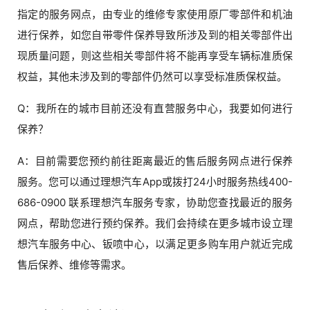
指定的服务网点，由专业的维修专家使用原厂零部件和机油
进行保养，如您自带零件保养导致所涉及到的相关零部件出
现质量问题，则这些相关零部件将不能再享受车辆标准质保
权益，其他未涉及到的零部件仍然可以享受标准质保权益。
Q：我所在的城市目前还没有直营服务中心，我要如何进行
保养？
A：目前需要您预约前往距离最近的售后服务网点进行保养
服务。您可以通过理想汽车App或拨打24小时服务热线400-
686-0900 联系理想汽车服务专家，协助您查找最近的服务
网点，帮助您进行预约保养。我们会持续在更多城市设立理
想汽车服务中心、钣喷中心，以满足更多购车用户就近完成
售后保养、维修等需求。