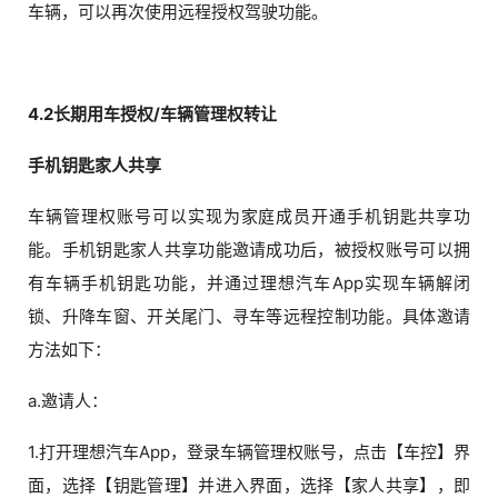
车辆，可以再次使用远程授权驾驶功能。
4.2长期用车授权/车辆管理权转让
手机钥匙家人共享
车辆管理权账号可以实现为家庭成员开通手机钥匙共享功
能。手机钥匙家人共享功能邀请成功后，被授权账号可以拥
有车辆手机钥匙功能，并通过理想汽车App实现车辆解闭
锁、升降车窗、开关尾门、寻车等远程控制功能。具体邀请
方法如下：
a.邀请人：
1.打开理想汽车App，登录车辆管理权账号，点击【车控】界
面，选择【钥匙管理】并进入界面，选择【家人共享】，即