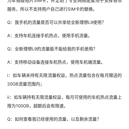
为车规级贴片SIM卡，并定制了专业网络配置用于支撑各项
服务，所以不支持用户自己进行SIM卡的替换。
Q：我手机的流量是否可以共享给全新理想L9使用？
A：支持车机连接手机热点，使用手机流量。
Q：全新理想L9的流量能不能给我的手机使用？
A：支持移动设备连接车机热点，使用车机端流量。
i：如车辆未持有无限流量权益，热点流量包含在每月赠送的
20GB流量范围内；
ii：如车辆持有无限流量权益，每月可使用的车机热点流量上
限为100GB，超额后会有限速。
Q：如何查看我已经使用的流量，以及剩余流量？