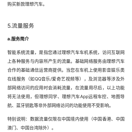
购买新款理想汽车。
5.流量服务
a.服务简介
智能系统流量，是指您通过理想汽车车机系统，访问互联网
上各种服务与内容所产生的流量。基础网络服务由理想汽车
合作的基础通信运营商提供。当您在车机上使用影音娱乐类
在线服务（如QQ音乐/爱奇艺视频等），及浏览器等涉及外
部网络访问的应用时会消耗流量，在流量用尽后，以上功能
将无法使用，但理想同学、理想汽车App远程车控、地图导
航、蓝牙钥匙等非外部网络访问的功能使用不受影响。
特别说明：数据流量仅限在中国境内使用（中国香港、中国
澳门、中国台湾除外）。