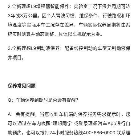
2.全新理想L9增程器智能保养：实验室工况下保养周期可达
3年或3万公里。因个人驾驶习惯、维保条件、行驶路况和环
境温度等实际用车工况存在差异，车辆实际保养周期将由系
统实时测算并动态调整，具体以车机提示为准。
3.全新理想L9制动液保养：配备线控制动的车型无制动液保
养项目。
保养常见问题
Q：车辆保养到期时是否会有提醒？
A：会有提醒，当您收到车机端的保养服务需求提示时，您
可以通过在车内唤醒“理想同学”或登录理想汽车App进行自
助预约，也可以拨打24小时服务热线400-686-0900 联系理