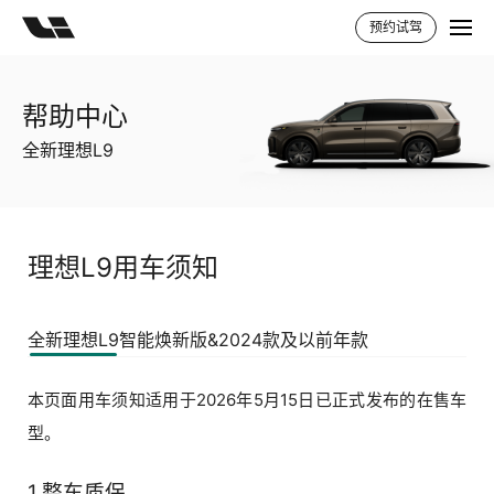
预约试驾
帮助中心
全新理想L9
理想L9用车须知
全新理想L9
智能焕新版&2024款及以前年款
本页面用车须知适用于2026年5月15日已正式发布的在售车
型。
1.整车质保