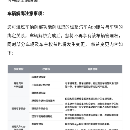
可完成车辆解绑。
车辆解绑注意事项：
您可通过车辆解绑功能解除您的理想汽车App账号与车辆的
绑定关系，车辆解绑完成后，您将不再享有该车辆管理权，
同时部分车辆及车主权益也将发生变更， 权益变更内容如
下：