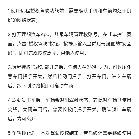
1.使用远程授权驾驶功能前，需要确认手机和车辆均处于良
好的网络状态；
2.打开理想汽车App，登录车辆管理权账号，在【车控】页
面，点击“授权驾驶”按钮，按提示输入当前账号设置的“安全
码”，即可完成授权驾驶，供他人使用；
3.远程授权驾驶功能开启后，任何人在2分钟之内，可以压任
意车门把手开关，然后拉动门把手，打开车门，进入车辆
后，踩下制动踏板即可启动车辆；
4.驾驶员下车后，车辆会退出驾驶状态，若此时车辆已使用
完毕，关闭车门后，需要长按门把手开关，确认锁止车辆
后，方可离开；
5.车辆锁止后，本次驾驶授权结束。若后续还需要继续使用