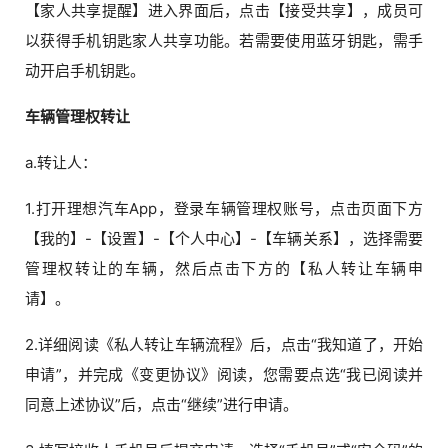
【家人共享提醒】进入界面后，点击【接受共享】，成员可
以获得手机钥匙家人共享功能。若需要使用蓝牙钥匙，需手
动开启手机钥匙。
车辆管理权转让
a.转让人：
1.打开理想汽车App，登录车辆管理权账号，点击页面下方
【我的】-【设置】-【个人中心】-【车辆关系】，选择需要
管理权转让的车辆，然后点击下方的【私人转让车辆申
请】。
2.详细阅读《私人转让车辆流程》后，点击“我知道了，开始
申请”，并完成《变更协议》阅读，您需要点选“我已阅读并
同意上述协议”后，点击“继续”进行申请。