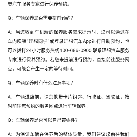
想汽车服务专家进行保养预约。
Q：车辆保养是否需要提前预约？
A：当您收到车机端的保养服务需求提示时，您可以通过在
车内唤醒“理想同学”或登录理想汽车App进行自助预约，也
可以拨打24小时服务热线400-686-0900 联系理想汽车服务
专家进行保养预约。若您未提前进行预约，直接前往服务网
点，可能会产生一定的等待时间。
Q：车辆保养时有什么注意事项？
A：车辆进店前，请您携带卡片钥匙、行驶证、驾驶证，按
时前往您预约的服务网点进行车辆保养。
Q：车辆保养是否可以自己带零件？
A：为保证车辆在保养后的整体质量，我们建议您前往我们