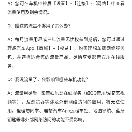
A：您可在车机中控屏【设置】-【连接】-【网络】中查看
流量使用及剩余情况。
Q：赠送的流量不够用了怎么办？
A：每月流量用尽或三年流量无忧权益到期后，您可以通过
理想汽车App【商城】-【权益】，购买理想车载网络服务
包，并选择适合您的流量产品，尽情享受影音娱乐在线服
务。
Q：我没流量了，会影响到哪些车机功能？
A：流量用尽后，影音娱乐类在线服务（如QQ音乐/爱奇艺视
频等），及浏览器等涉及外部网络访问的应用，将无法使
用。但理想同学、理想汽车App远程车控、地图导航、蓝牙
钥匙等非外部网络访问的功能不受影响。