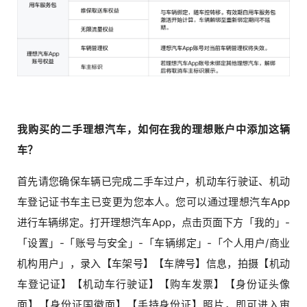
我购买的二手理想汽车，如何在我的理想账户中添加这辆
车？
首先请您确保车辆已完成二手车过户，机动车行驶证、机动
车登记证书车主已变更为您本人。您可以通过理想汽车App
进行车辆绑定。打开理想汽车App，点击页面下方「我的」-
「设置」-「账号与安全」-「车辆绑定」-「个人用户/商业
机构用户」，录入【车架号】【车牌号】信息，拍摄【机动
车登记证】【机动车行驶证】【购车发票】【身份证头像
面】【身份证国徽面】【手持身份证】照片，即可进入审