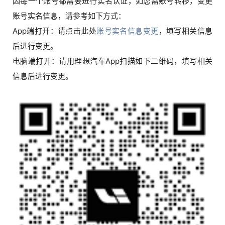
因每一个账号都需要进行实名认证，如您需账号转移，变更
账号实名信息，请参考如下方式：
App端打开：请点击此处
账号实名信息变更
，填写相关信息
后进行变更。
电脑端打开：请用理想汽车App扫描如下二维码，填写相关
信息后进行变更。