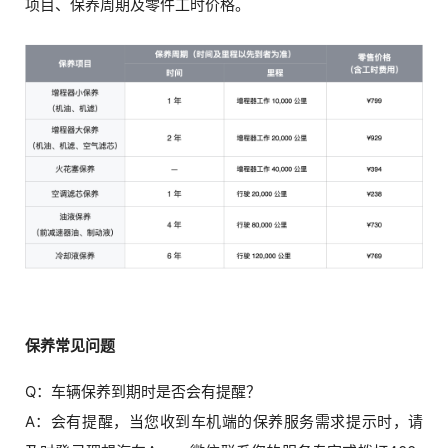
项目、保养周期及零件工时价格。
保养常见问题
Q：车辆保养到期时是否会有提醒？
A：会有提醒，当您收到车机端的保养服务需求提示时，请