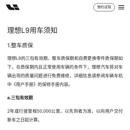
预约试驾
理想L9用车须知
1.整车质保
理想L9的三包有效期、整车质保期和自费更换零件质保期如
下，在质保期内且正常使用车辆的条件下，理想汽车将对车
辆出现的质量问题进行免费维修，详细信息请参阅车辆车机
中《用户手册》的保修手册内容。
a.三包有效期
2年或行驶里程50,000公里，以先到者为准，以向用户交付
新车之日起计算。