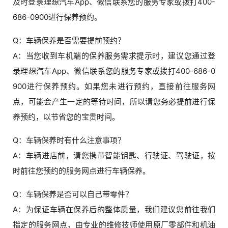
及时登录理想汽车App、微信联系您的服务专家或拨打400-
686-0900进行保养预约。
Q：车辆保养是否需要提前预约？
A：当您收到车机端的保养服务需求提示时，建议您通过登
录理想汽车App、微信联系您的服务专家或拨打400-686-0
900进行保养预约。如果您未进行预约，直接前往服务网
点，可能会产生一定的等待时间，所以请您务必提前进行保
养预约，以节省您的宝贵时间。
Q：车辆保养时有什么注意事项？
A：车辆进店前，请您携带智能钥匙、行驶证、驾驶证，按
时前往您预约的服务网点进行车辆保养。
Q：车辆保养是否可以自己带零件？
A：为保证车辆在保养后的整体质量，我们建议您前往我们
指定的服务网点，由专业的维修技师使用原厂零部件和机油