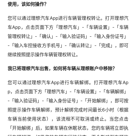
使用，该如何操作？
您可以通过理想汽车App进行车辆管理权转让。打开理想汽
车App，点击页面下方「理想汽车」-「车辆设置」-「车辆
管理权转让」-「确认」-「输入验证码」-「输入身份证号」
-「输入车控接收方手机号」-「确认转让」-「完成」，即可
继续按照提示操作车辆管理权转让。
我已将理想汽车出售，如何将车辆从理想账户中移除？
您可以通过理想汽车App进行车辆解绑。打开理想汽车Ap
p，点击页面下方「理想汽车」-「车辆设置」-「车辆解绑」
-「输入验证码」-「输入身份证号」-「开始解绑」，即可按
照提示操作车辆解绑，预计解绑完成时间最长6小时（根据
车辆当前使用状态），该流程不可取消或终止。当您点击
「开始解绑」后，如果车辆在休眠状态，您的车辆将立即执