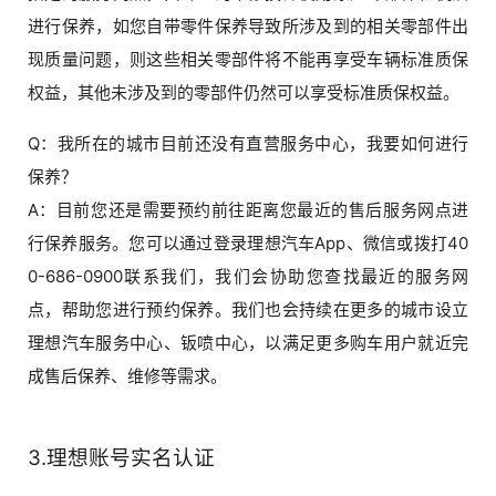
进行保养，如您自带零件保养导致所涉及到的相关零部件出
现质量问题，则这些相关零部件将不能再享受车辆标准质保
权益，其他未涉及到的零部件仍然可以享受标准质保权益。
Q：我所在的城市目前还没有直营服务中心，我要如何进行
保养？
A：目前您还是需要预约前往距离您最近的售后服务网点进
行保养服务。您可以通过登录理想汽车App、微信或拨打40
0-686-0900联系我们，我们会协助您查找最近的服务网
点，帮助您进行预约保养。我们也会持续在更多的城市设立
理想汽车服务中心、钣喷中心，以满足更多购车用户就近完
成售后保养、维修等需求。
3.理想账号实名认证