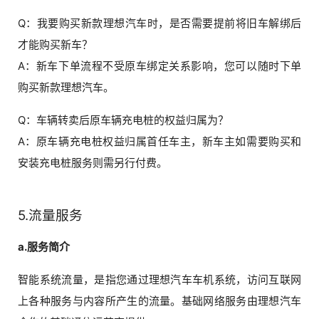
Q：我要购买新款理想汽车时，是否需要提前将旧车解绑后
才能购买新车？
A：新车下单流程不受原车绑定关系影响，您可以随时下单
购买新款理想汽车。
Q：车辆转卖后原车辆充电桩的权益归属为？
A：原车辆充电桩权益归属首任车主，新车主如需要购买和
安装充电桩服务则需另行付费。
5.流量服务
a.服务简介
智能系统流量，是指您通过理想汽车车机系统，访问互联网
上各种服务与内容所产生的流量。基础网络服务由理想汽车