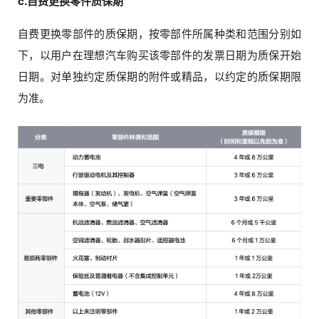
c.自费更换零件质保期
自费更换零部件的质保期，按零部件所属种类和范围分别如
下，以用户在理想汽车购买该零部件的发票日期为质保开始
日期。对单独约定质保期的附件或精品，以约定的质保期限
为准。