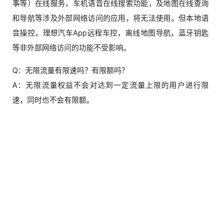
事等）在线服务，车机语音在线搜索功能，及地图在线查询
和导航等涉及外部网络访问的应用，将无法使用。但本地语
音操控，理想汽车App远程车控，离线地图导航，蓝牙钥匙
等非外部网络访问的功能不受影响。
Q：无限流量有限速吗？有限额吗？
A：无限流量权益不会对达到一定流量上限的用户进行限
速，同时也不会有限额。