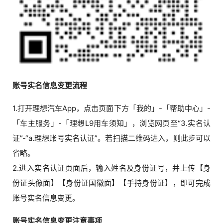
账号实名信息变更流程
1.打开理想汽车App，点击页面下方「我的」-「帮助中心」-
「车主服务」-「理想L9用车须知」，浏览网页至“3.实名认
证”-“a.理想账号实名认证”。若扫描二维码进入，则此步可以
省略。
2.进入实名认证页面后，输入姓名及身份证号，并上传【身
份证头像面】【身份证国徽面】【手持身份证】，即可完成
账号实名信息变更。
账号实名信息变更注意事项