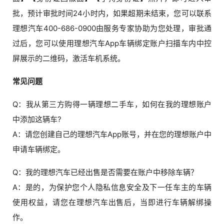
批，预计审批时间24小时内，如果超期未结束，您可以联系
理想汽车400-686-0900由服务专家协助为您处理，审批通
过后，您可以使用理想汽车App车辆绑定账户扫描车内中控
屏展示的二维码，激活车机系统。
常见问题
Q：我从第三方购得一辆理想二手车，如何在我的理想账户
中添加这辆车?
A：请您创建自己的理想汽车App账号，并在您的理想账户中
申请车辆绑定。
Q：我的理想汽车已经出售是否需要在账户中移除车辆？
A：是的，为保护您个人隐私信息安全及下一任车主的车辆
使用权益，请您在理想汽车出售后，当即进行车辆解绑操
作。