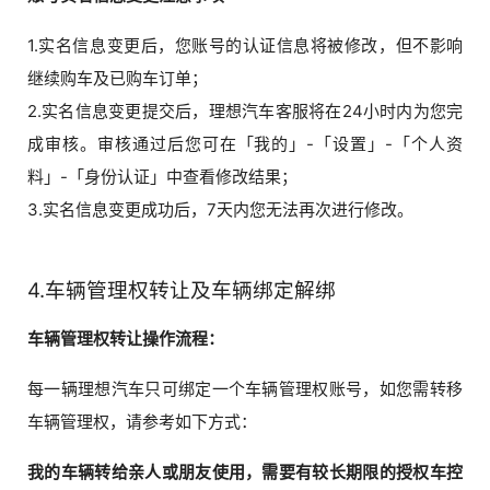
1.实名信息变更后，您账号的认证信息将被修改，但不影响
继续购车及已购车订单；
2.实名信息变更提交后，理想汽车客服将在24小时内为您完
成审核。审核通过后您可在「我的」-「设置」-「个人资
料」-「身份认证」中查看修改结果；
3.实名信息变更成功后，7天内您无法再次进行修改。
4.车辆管理权转让及车辆绑定解绑
车辆管理权转让操作流程：
每一辆理想汽车只可绑定一个车辆管理权账号，如您需转移
车辆管理权，请参考如下方式：
我的车辆转给亲人或朋友使用，需要有较长期限的授权车控