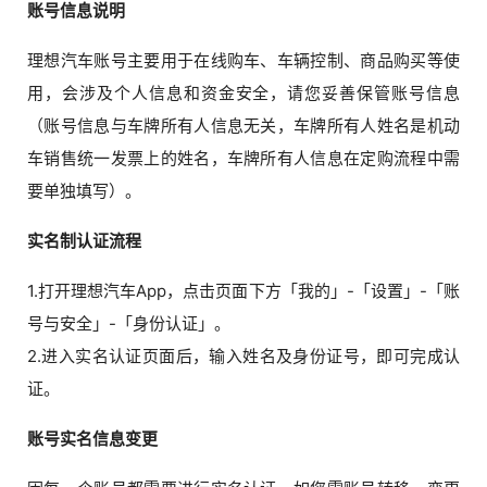
账号信息说明
理想汽车账号主要用于在线购车、车辆控制、商品购买等使
用，会涉及个人信息和资金安全，请您妥善保管账号信息
（账号信息与车牌所有人信息无关，车牌所有人姓名是机动
车销售统一发票上的姓名，车牌所有人信息在定购流程中需
要单独填写）。
实名制认证流程
1.打开理想汽车App，点击页面下方「我的」-「设置」-「账
号与安全」-「身份认证」。
2.进入实名认证页面后，输入姓名及身份证号，即可完成认
证。
账号实名信息变更