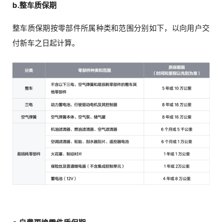
b.整车质保期
整车质保期按零部件所属种类和范围分别如下，以向用户交
付新车之日起计算。