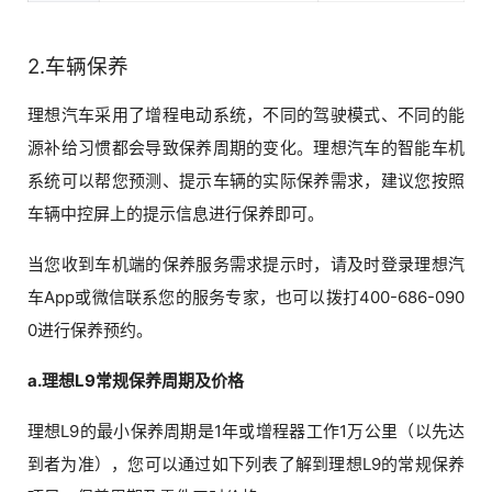
2.车辆保养
理想汽车采用了增程电动系统，不同的驾驶模式、不同的能
源补给习惯都会导致保养周期的变化。理想汽车的智能车机
系统可以帮您预测、提示车辆的实际保养需求，建议您按照
车辆中控屏上的提示信息进行保养即可。
当您收到车机端的保养服务需求提示时，请及时登录理想汽
车App或微信联系您的服务专家，也可以拨打400-686-090
0进行保养预约。
a.理想L9常规保养周期及价格
理想L9的最小保养周期是1年或增程器工作1万公里（以先达
到者为准），您可以通过如下列表了解到理想L9的常规保养