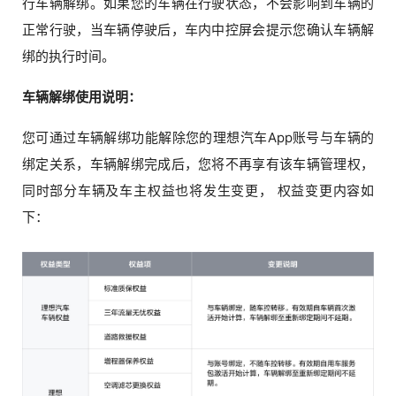
行车辆解绑。如果您的车辆在行驶状态，不会影响到车辆的
正常行驶，当车辆停驶后，车内中控屏会提示您确认车辆解
绑的执行时间。
车辆解绑使用说明：
您可通过车辆解绑功能解除您的理想汽车App账号与车辆的
绑定关系，车辆解绑完成后，您将不再享有该车辆管理权，
同时部分车辆及车主权益也将发生变更， 权益变更内容如
下：