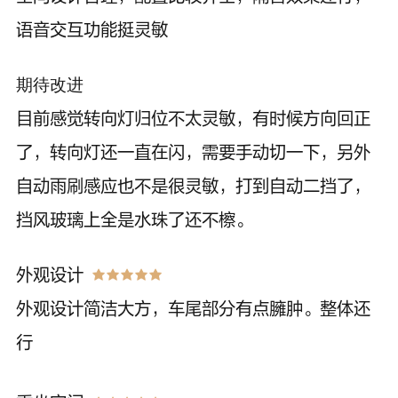
语音交互功能挺灵敏
期待改进
目前感觉转向灯归位不太灵敏，有时候方向回正
了，转向灯还一直在闪，需要手动切一下，另外
自动雨刷感应也不是很灵敏，打到自动二挡了，
挡风玻璃上全是水珠了还不檫。
外观设计
外观设计简洁大方，车尾部分有点臃肿。整体还
行