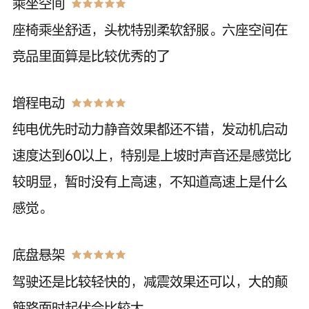
乘坐空间
座椅乘坐舒适，头枕特别柔软舒服。六座空间在
竞品里面算是比较优秀的了
增程电动
纯电优先时动力静音效果都还不错，发动机启动
速度达到60以上，特别是上坡时声音还是感觉比
较明显，暂时没有上高速，不知道高速上是什么
感觉。
底盘悬架
驾驶还是比较轻快的，减震效果还可以，大的颠
簸路面时起伏会比较大