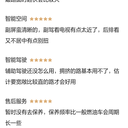
智能空间
副屏蛮清晰的，副驾看电视有点太近了，后排看
又不居中有点别扭
智能驾驶
辅助驾驶还没怎么用，拥挤的路基本用不了，估
计要宽敞比较直的路才会好用
售后服务
暂时没有去保养，保养频率比一般燃油车会周期
长一些