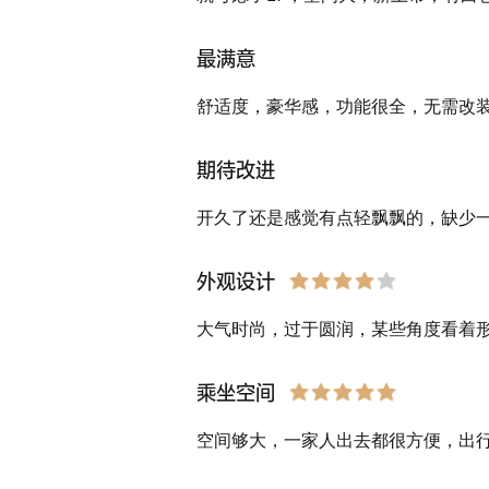
最满意
舒适度，豪华感，功能很全，无需改
期待改进
开久了还是感觉有点轻飘飘的，缺少
外观设计
大气时尚，过于圆润，某些角度看着
乘坐空间
空间够大，一家人出去都很方便，出