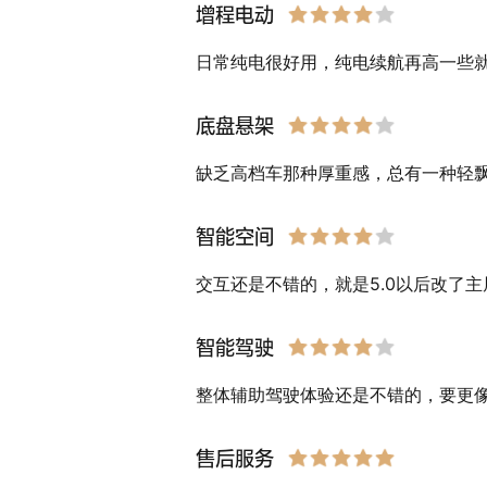
增程电动
日常纯电很好用，纯电续航再高一些
底盘悬架
缺乏高档车那种厚重感，总有一种轻
智能空间
交互还是不错的，就是5.0以后改了
智能驾驶
整体辅助驾驶体验还是不错的，要更
售后服务