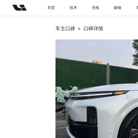
车型
技术
充电
眼镜
车主口碑
口碑详情