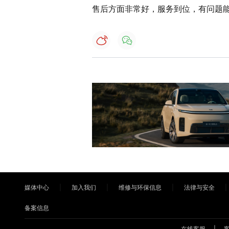
售后方面非常好，服务到位，有问题
媒体中心
加入我们
维修与环保信息
法律与安全
备案信息
在线客服