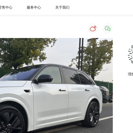
零售中心
服务中心
关于我们
理