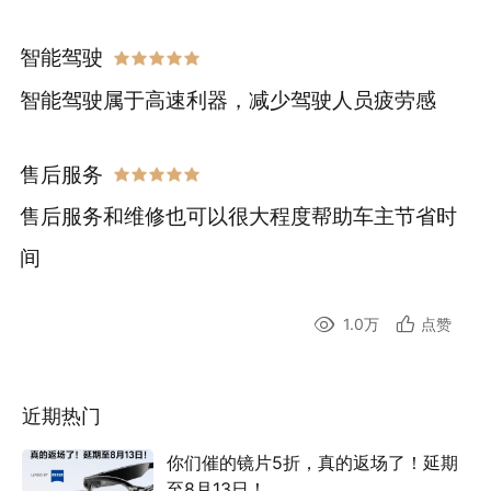
智能驾驶
智能驾驶属于高速利器，减少驾驶人员疲劳感
售后服务
售后服务和维修也可以很大程度帮助车主节省时
间
1.0万
点赞
近期热门
你们催的镜片5折，真的返场了！延期
至8月13日！