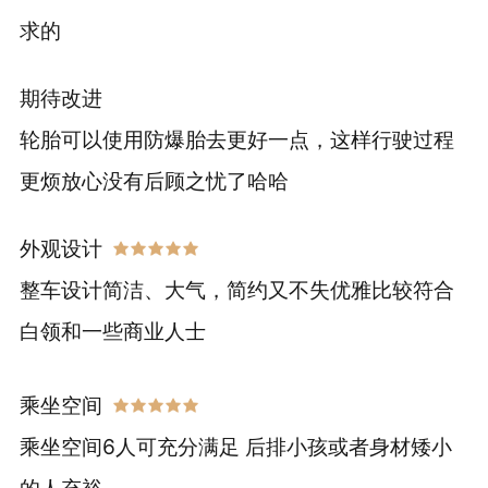
求的
期待改进
轮胎可以使用防爆胎去更好一点，这样行驶过程
更烦放心没有后顾之忧了哈哈
外观设计
整车设计简洁、大气，简约又不失优雅比较符合
白领和一些商业人士
乘坐空间
乘坐空间6人可充分满足 后排小孩或者身材矮小