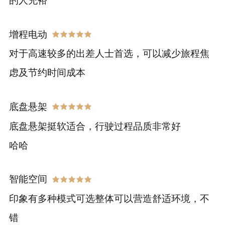
的人充裕
增程电动
对于高速较多的出差人士首选，可以减少旅程焦
虑及节约时间成本
底盘悬架
底盘悬架挺软适合，行驶过程品质非常好
哈哈
智能空间
印象有多种模式可选整体可以营造舒适环境，不
错