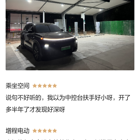
乘坐空间
说句不好听的，我以为中控台扶手好小呀，开了
多半年了才发现好深呀
增程电动