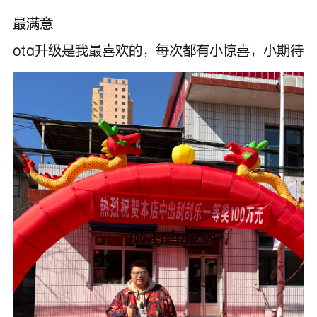
最满意
ota升级是我最喜欢的，每次都有小惊喜，小期待