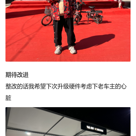
期待改进
整改的话我希望下次升级硬件考虑下老车主的心
脏