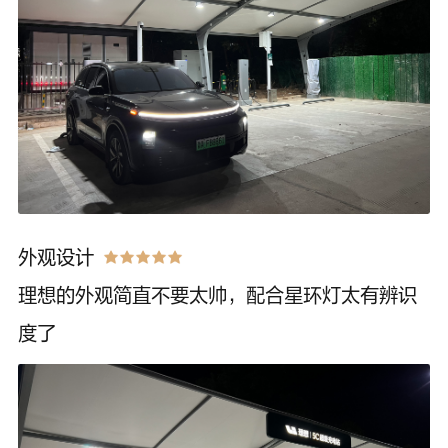
外观设计
理想的外观简直不要太帅，配合星环灯太有辨识
度了