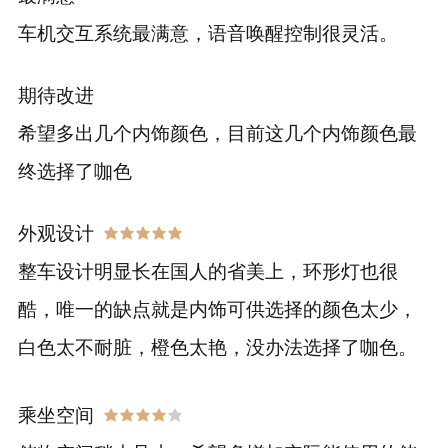
车机交互系统最满意，语音唤醒控制很灵活。
期待改进
希望多出几个内饰颜色，目前这几个内饰颜色最
终选择了咖色
外观设计
整车设计明显长在国人的省美上，环形灯也很
酷，唯一的缺点就是内饰可供选择的颜色太少，
白色太不耐脏，橙色太艳，没办法选择了咖色。
乘坐空间