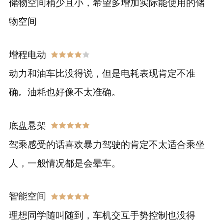
储物空间稍少且小，希望多增加实际能使用的储
物空间
增程电动
动力和油车比没得说，但是电耗表现肯定不准
确。油耗也好像不太准确。
底盘悬架
驾乘感受的话喜欢暴力驾驶的肯定不太适合乘坐
人，一般情况都是会晕车。
智能空间
理想同学随叫随到，车机交互手势控制也没得