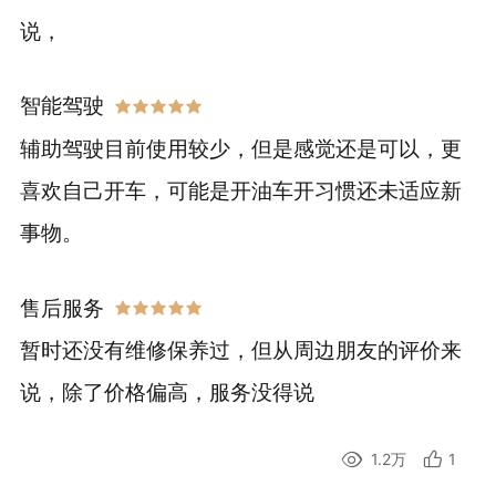
说，
智能驾驶
辅助驾驶目前使用较少，但是感觉还是可以，更
喜欢自己开车，可能是开油车开习惯还未适应新
事物。
售后服务
暂时还没有维修保养过，但从周边朋友的评价来
说，除了价格偏高，服务没得说
1.2万
1