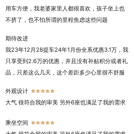
用车方便，我老婆家里人都很喜欢，孩子坐上也
不挤了，也不怕所谓的里程焦虑这些问题
期待改进
我23年12月28提车24年1月份全系优惠3.1万，我
只享受到2.6万的优惠，并且没有补贴积分或者礼
品，只差这么几天，这个差距多少心里很不舒服
外观设计
大气 很符合我的审美 另外6座也满足了我的需求
乘坐空间