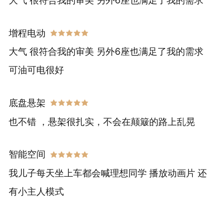
大气 很符合我的审美 另外6座也满足了我的需求
增程电动
大气 很符合我的审美 另外6座也满足了我的需求
可油可电很好
底盘悬架
也不错 ，悬架很扎实，不会在颠簸的路上乱晃
智能空间
我儿子每天坐上车都会喊理想同学 播放动画片 还
有小主人模式