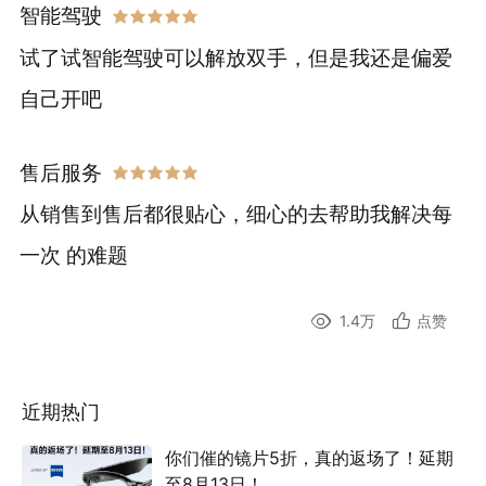
智能驾驶
试了试智能驾驶可以解放双手，但是我还是偏爱
自己开吧
售后服务
从销售到售后都很贴心，细心的去帮助我解决每
一次 的难题
1.4万
点赞
近期热门
你们催的镜片5折，真的返场了！延期
至8月13日！