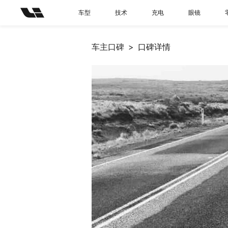
车型
技术
充电
眼镜
车主口碑
口碑详情