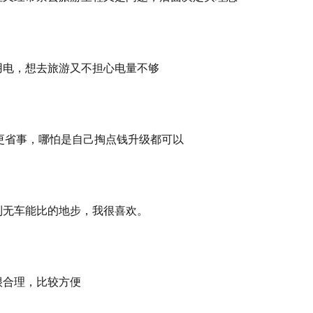
用电，想去旅游又不担心电量不够
会更省事，哪怕是自己掏点钱升级都可以
到无车能比的地步，我很喜欢。
很合理，比较方便