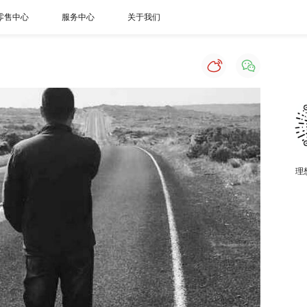
零售中心
服务中心
关于我们
理