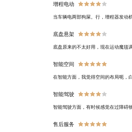
增程电动
当车辆电两部狗屎。行，增程器发动
底盘悬架
底盘原来的不太好用，现在运动魔毯
智能空间
在智能方面，我觉得空间的布局呃，
智能驾驶
智能驾驶方面，有时候感觉在过障碍
售后服务