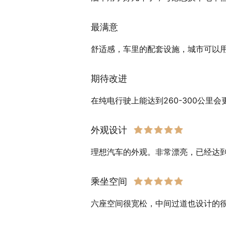
最满意
舒适感，车里的配套设施，城市可以
期待改进
在纯电行驶上能达到260-300公里
外观设计
理想汽车的外观。非常漂亮，已经达
乘坐空间
六座空间很宽松，中间过道也设计的