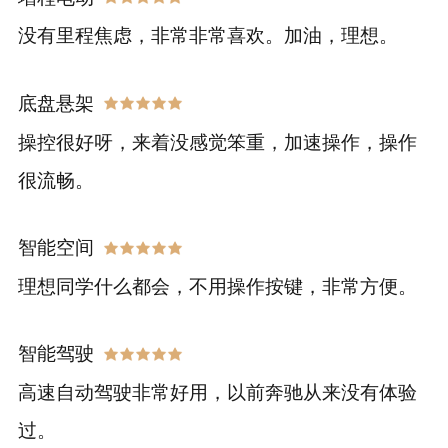
没有里程焦虑，非常非常喜欢。加油，理想。
底盘悬架
操控很好呀，来着没感觉笨重，加速操作，操作
很流畅。
智能空间
理想同学什么都会，不用操作按键，非常方便。
智能驾驶
高速自动驾驶非常好用，以前奔驰从来没有体验
过。