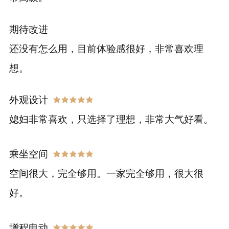
期待改进
还没有怎么用，目前体验感很好，非常喜欢理
想。
外观设计
媳妇非常喜欢，只选择了理想，非常大气好看。
乘坐空间
空间很大，完全够用。一家完全够用，很大很
好。
增程电动