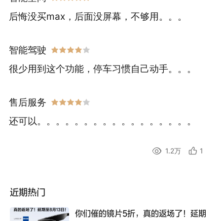
后悔没买max，后面没屏幕，不够用。。。
智能驾驶
很少用到这个功能，停车习惯自己动手。。。
售后服务
还可以。。。。。。。。。。。。。。。。。
1.2万
1
近期热门
你们催的镜片5折，真的返场了！延期