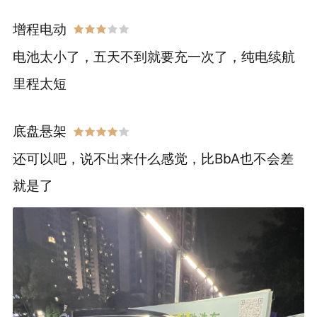
增程电动
电池太小了，五天不到就要充一次了，纯电续航
里程太短
底盘悬架
还可以吧，说不出来什么感觉，比BbA也不会差
就是了