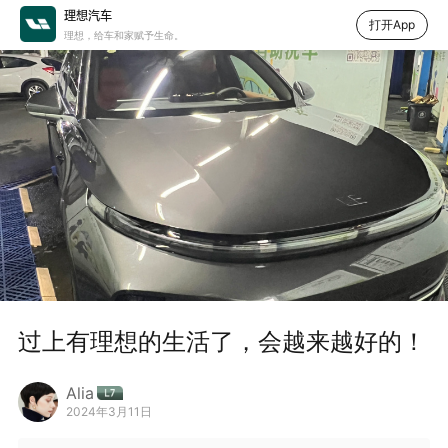
理想汽车
打开App
理想，给车和家赋予生命。
过上有理想的生活了，会越来越好的！
Alia
2024年3月11日