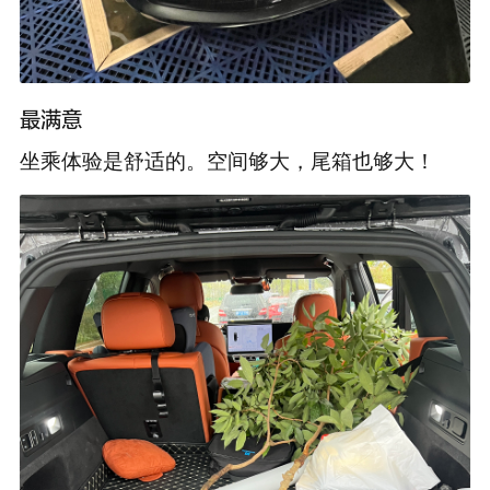
最满意
坐乘体验是舒适的。空间够大，尾箱也够大！