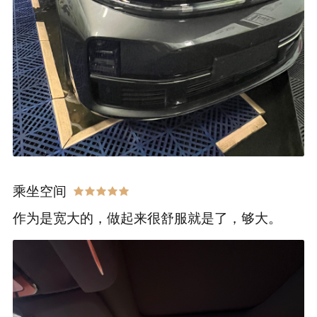
乘坐空间
作为是宽大的，做起来很舒服就是了，够大。