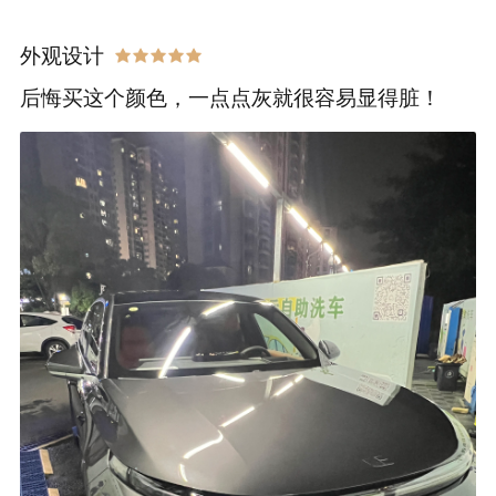
外观设计
后悔买这个颜色，一点点灰就很容易显得脏！