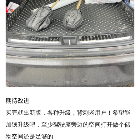
期待改进
买完就出新版，各种升级，背刺老用户！希望能
加钱升级吧，至少驾驶座旁边的空间打开做个储
物空间还是足够的。