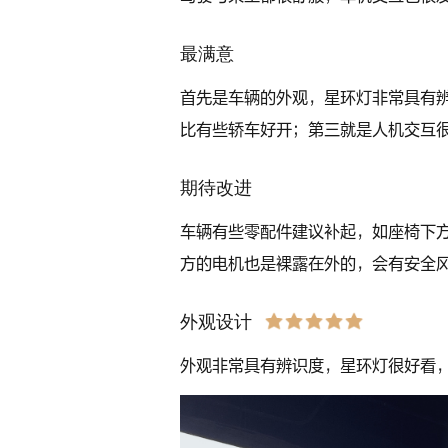
最满意
首先是车辆的外观，星环灯非常具有
比有些轿车好开；第三就是人机交互
期待改进
车辆有些零配件建议补起，如座椅下
方的电机也是裸露在外的，会有安全
外观设计
外观非常具有辨识度，星环灯很好看