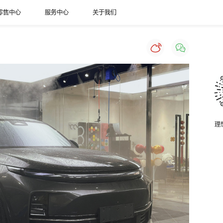
零售中心
服务中心
关于我们
理