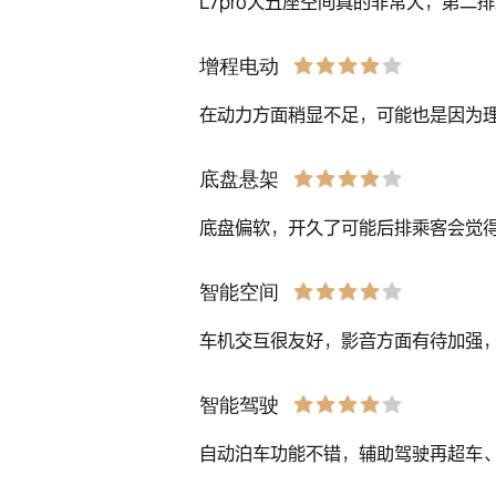
L7pro大五座空间真的非常大，第二
增程电动
在动力方面稍显不足，可能也是因为
底盘悬架
底盘偏软，开久了可能后排乘客会觉得
智能空间
车机交互很友好，影音方面有待加强
智能驾驶
自动泊车功能不错，辅助驾驶再超车