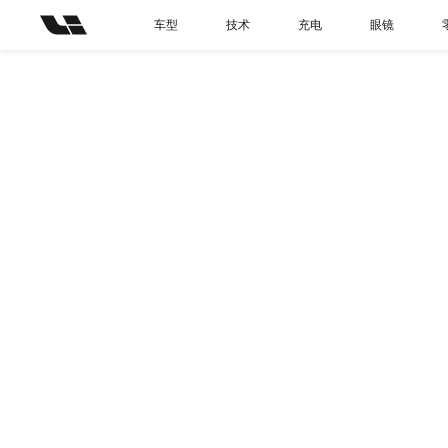
车型
技术
充电
眼镜