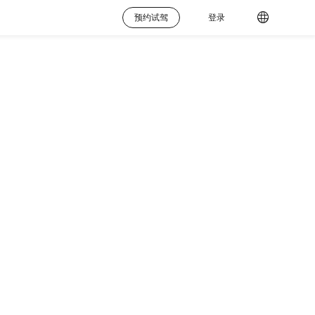
预约试驾
登录