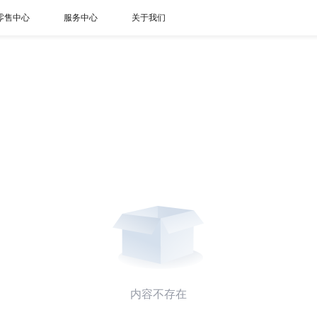
零售中心
服务中心
关于我们
内容不存在