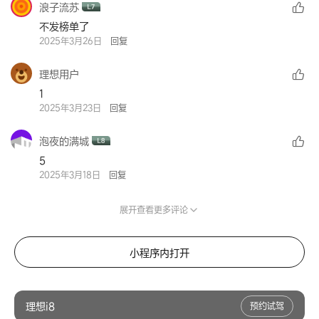
浪子流苏
不发榜单了
2025年3月26日
回复
理想用户
1
2025年3月23日
回复
泡夜的满城
5
2025年3月18日
回复
展开查看更多评论
小程序内打开
理想i8
预约试驾