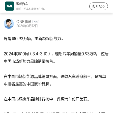
理想汽车
打开App
理想，给车和家赋予生命。
ONE事通
2024年3月12日
周销量0.93万辆，重新领跑新势力。
2024年第10周（3.4-3.10），理想汽车周销量0.93万辆，位居
中国市场新势力品牌销量榜首。
在中国市场新能源品牌销量方面，理想汽车跻身前三，是榜单
中排名最高的中国豪华品牌。
在中国市场豪华品牌排行榜中，理想汽车位居第五。