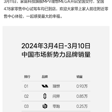
3月11日，家庭科技旗舰MPV理想MEGA开启全国交付，全国
478家零售中心试驾车均已到店，欢迎大家带上家人前往附近零
售中心体验，一起感受最大的幸福。