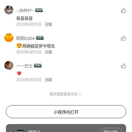
-JIMMY-
恭喜恭喜
2024年3月15日
回复
妮妮babe
两辆都是梦中情车
2024年3月14日
回复
一一巴士
2024年3月14日
回复
展开查看更多评论
小程序内打开