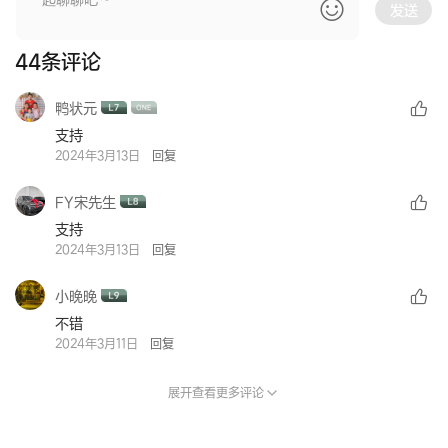
发送
44
条评论
鸭状元
支持
2024年3月13日
回复
FY宋先生
支持
2024年3月13日
回复
小晚晚
不错
2024年3月11日
回复
展开查看更多评论