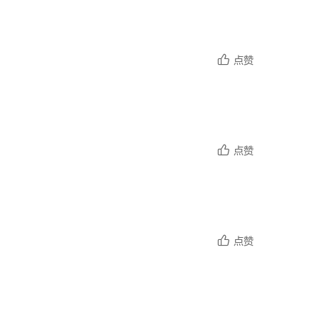
点赞
点赞
点赞