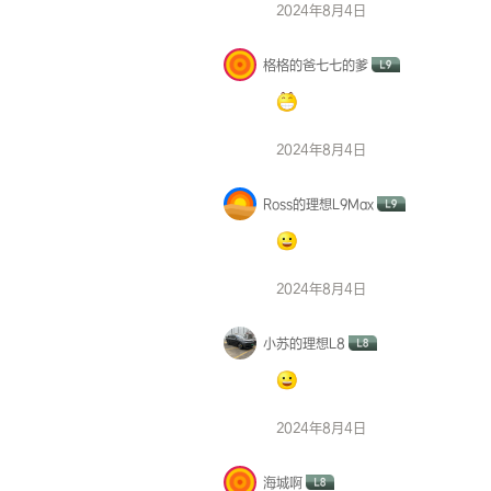
2024年8月4日
格格的爸七七的爹
2024年8月4日
Ross的理想L9Max
2024年8月4日
小苏的理想L8
2024年8月4日
海城啊