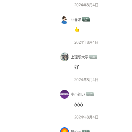
2024年8月4日
菲菲喵
2024年8月4日
上理想大学
好
2024年8月4日
小小的L7
666
2024年8月4日
星心zr