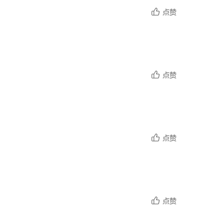
点赞
点赞
点赞
点赞