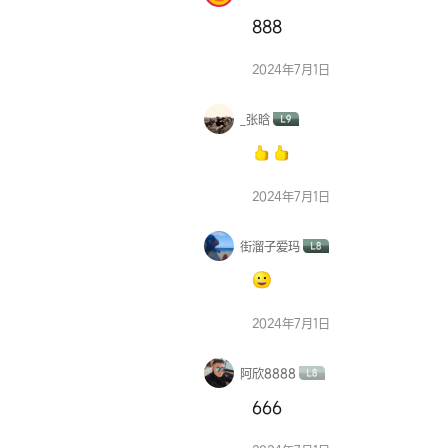
888
2024年7月1日
_张晗
2024年7月1日
街溜子爱玛
2024年7月1日
阿欣8888
666