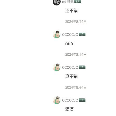
csh理想
还不错
2024年8月4日
CCCCCcC
666
2024年8月4日
CCCCCcC
真不错
2024年8月4日
CCCCCcC
滴滴