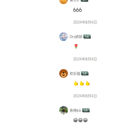
666
2024年8月4日
Drs娇娇
2024年8月4日
欢乐强
2024年8月4日
舍得66
😀😀😀