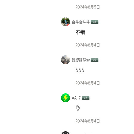
2024年8月5日
奋斗奋斗斗
不错
2024年8月4日
我想静静sy
666
2024年8月4日
AAL7
👌
2024年8月4日