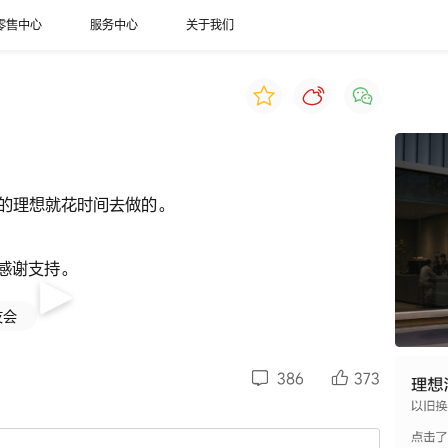
零售中心
服务中心
关于我们
需要的理想就花时间去做的。
，感谢支持。
友会
386
373