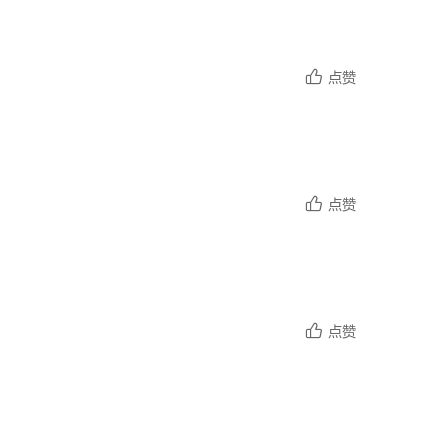
点赞
点赞
点赞