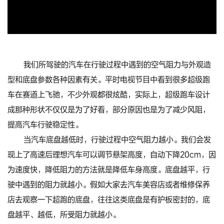
我们所驾驶的汽车在行驶过程中遇到的空气阻力与外观造
型和底盘参数各种因素有关。平时电视节目中看到很多超级跑
车在赛道上飞驰，不少外观都很炫酷，实际上，超级跑车设计
成那种形状不仅仅是为了好看，部分原因也是为了减少风阻，
提高汽车行驶稳定性。
当汽车底盘越低时，行驶过程中空气阻力越小。我们会发
现上了高速后理想汽车可以调节悬架高度，自动下降20cm，因
为速度快，降低阻力的方法就是降低车身高度。底盘越平，行
驶中遇到的阻力就越小。假如大家去汽车美容店或者维修保养
店去观察一下超跑的底盘，往往这类底盘是有护板密封的，底
盘越平、越低，所受阻力就越小。