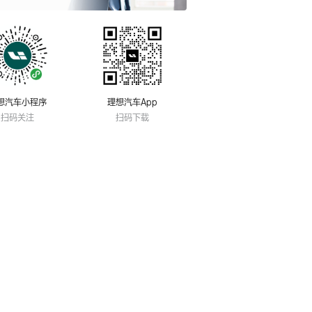
想汽车小程序
理想汽车App
扫码关注
扫码下载