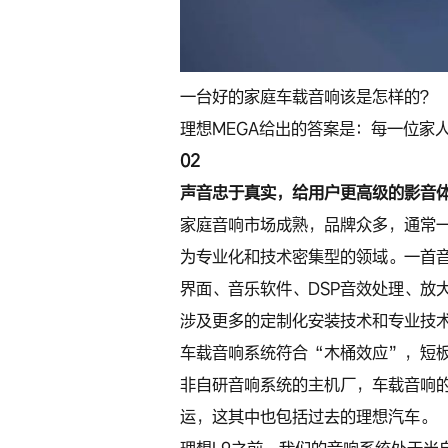
一台好的家庭车载音响该是怎样的？
理想MEGA给出的答案是：每一位家
02
声音忠于真实，给用户更高级的影音
家庭音响市场成熟，品牌众多，通常
为专业化和技术密集型的领域。一首
界面、音乐软件、DSP音效处理、放
涉及更多的定制化安装技术和专业技
车载音响系统符合“木桶效应”，短
非自研音响系统的主机厂，车载音响
运，这其中也包括过去的理想汽车。