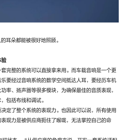
人的耳朵都能被很好地照顾。
体验
一套完整的系统可以直接拿来用。而车载音响是一个更
音乐要经过音响系统的数学空间抵达人耳，要经历车机
大功率、扬声器等很多模块，为确保最佳的音质表现，
术，包括布线和调试。
板决定了整个系统的表现力。也因此可以说，所有使用
的表现力是被供应商扼住了喉咙，无法掌控自己的命