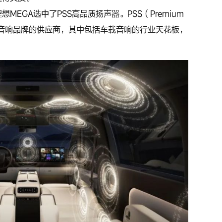
EGA选中了PSS高品质扬声器。PSS（Premium
很多顶级音响品牌的供应商，其中包括车载音响的行业天花板，