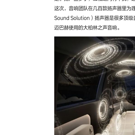
这次，音响团队在几百款扬声器里为理想M
Sound Solution）扬声器是
迈巴赫使用的大柏林之声音响。