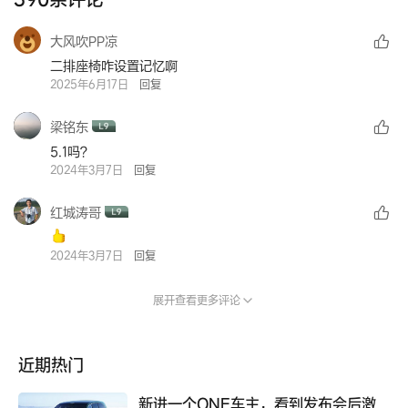
大风吹PP凉
二排座椅咋设置记忆啊
2025年6月17日
回复
梁铭东
5.1吗？
2024年3月7日
回复
红城涛哥
2024年3月7日
回复
展开查看更多评论
近期热门
新进一个ONE车主，看到发布会后激