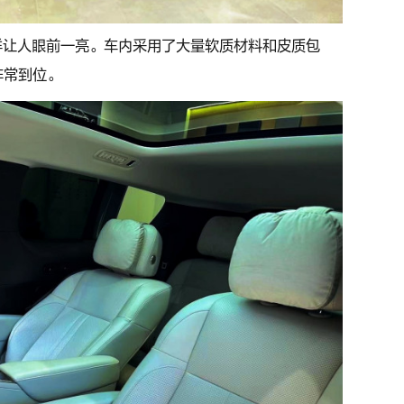
样让人眼前一亮。车内采用了大量软质材料和皮质包
非常到位。