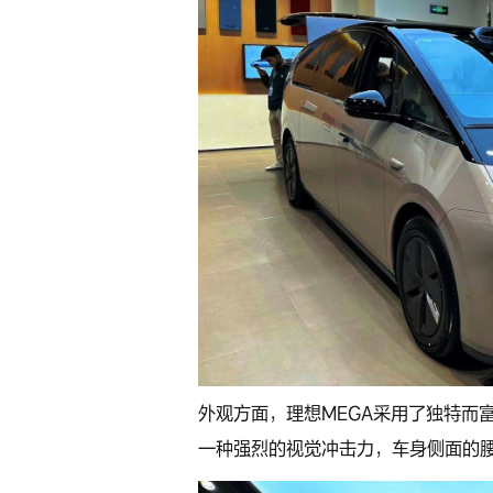
外观方面，理想MEGA采用了独特而
一种强烈的视觉冲击力，车身侧面的