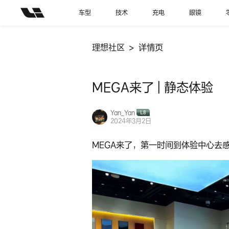
车型
技术
充电
眼镜
理想社区
详情页
MEGA来了 | 静态体验
Yan_Yan
2024年3月2日
MEGA来了，第一时间到体验中心去