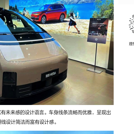
理
富有未来感的设计语言。车身线条流畅而优雅，呈现出
腰线设计简洁而富有设计感。