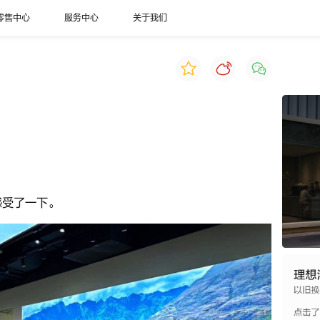
零售中心
服务中心
关于我们
感受了一下。