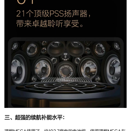
三、超强的续航补能水平：