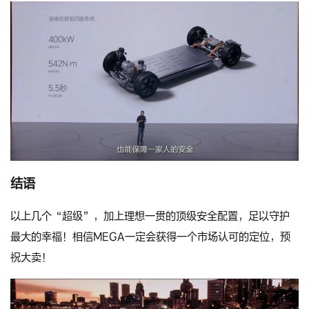
结语
以上几个“超级”，加上理想一贯的顶级安全配置，足以守护
最大的幸福！相信MEGA一定会获得一个市场认可的定位，预
祝大卖！