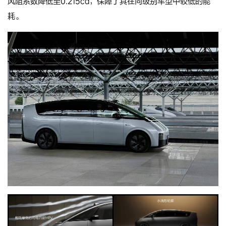
风阻系数降低至0.215cd，保障了其在同级别车型中较低的能
耗。