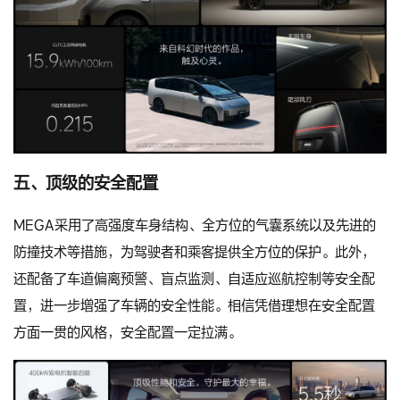
五、顶级的安全配置
MEGA采用了高强度车身结构、全方位的气囊系统以及先进的
防撞技术等措施，为驾驶者和乘客提供全方位的保护。此外，
还配备了车道偏离预警、盲点监测、自适应巡航控制等安全配
置，进一步增强了车辆的安全性能。相信凭借理想在安全配置
方面一贯的风格，安全配置一定拉满。