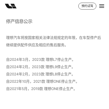
预约试驾
停产信息公示
理想汽车将按国家相关法律法规规定的年限，在车型停产后
继续提供配件供应及相应的售后服务。
自2024年3月，2023款 理想L7停止生产。
自2024年2月，2023款 理想L9停止生产。
自2024年2月，2023款 理想L8停止生产。
自2022年10月，2021款 理想ONE停止生产。
自2021年5月，2019款 理想ONE停止生产。