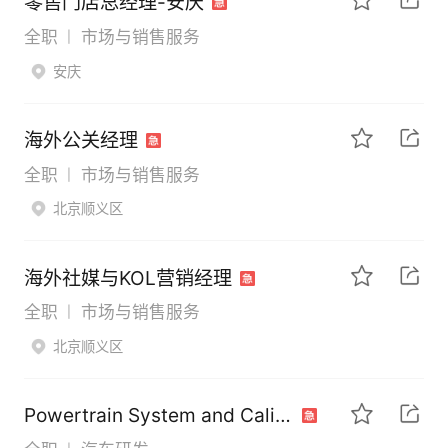
零售门店总经理-安庆
全职
市场与销售服务
|
安庆
海外公关经理
全职
市场与销售服务
|
北京顺义区
海外社媒与KOL营销经理
全职
市场与销售服务
|
北京顺义区
Powertrain System and Calibration Expert