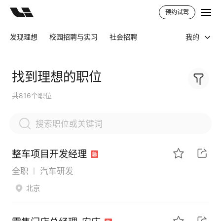
预约试驾
发现理想
校园招聘与实习
社会招聘
我的
找到理想的职位
共816个职位
整车项目开发经理
全职
汽车研发
|
北京