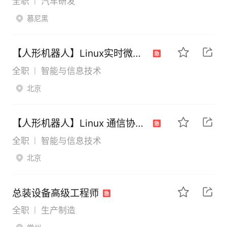
全职
汽车研发
|
慕尼黑
【人形机器人】Linux实时微内核/Kernel工程师
全职
智能与信息技术
|
北京
【人形机器人】Linux 通信协议栈-EtherCAT
全职
智能与信息技术
|
北京
总装设备高级工程师
全职
生产制造
|