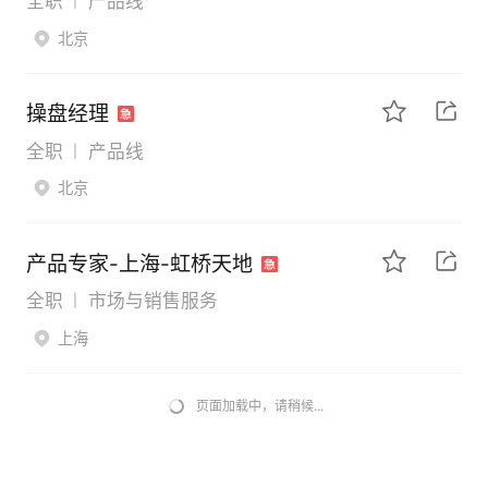
全职
产品线
|
北京
操盘经理
全职
产品线
|
北京
产品专家-上海-虹桥天地
全职
市场与销售服务
|
上海
页面加载中，请稍候...