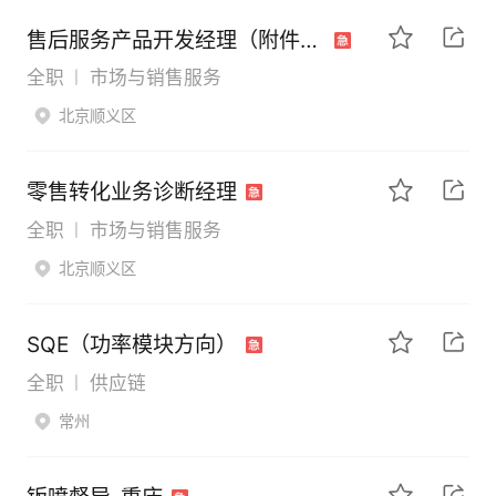
售后服务产品开发经理（附件&化学品方向）
全职
市场与销售服务
|
北京顺义区
零售转化业务诊断经理
全职
市场与销售服务
|
北京顺义区
SQE（功率模块方向）
全职
供应链
|
常州