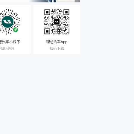
想汽车小程序
理想汽车App
扫码关注
扫码下载