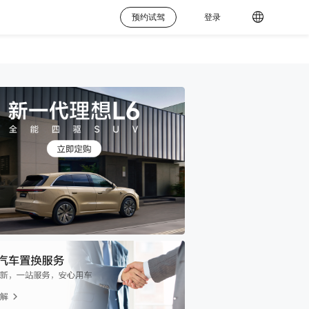
预约试驾
登录