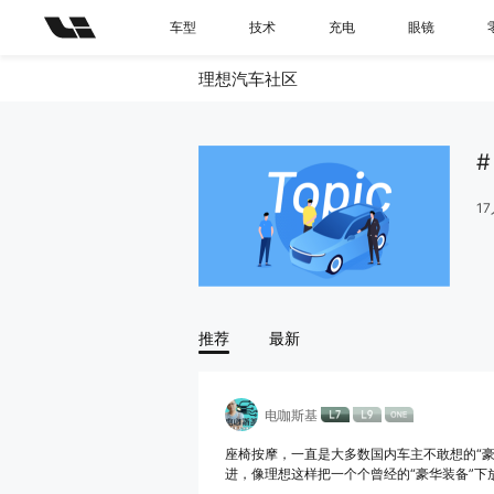
车型
技术
充电
眼镜
理想汽车社区
17
推荐
最新
电咖斯基
座椅按摩，一直是大多数国内车主不敢想的“豪
进，像理想这样把一个个曾经的“豪华装备”