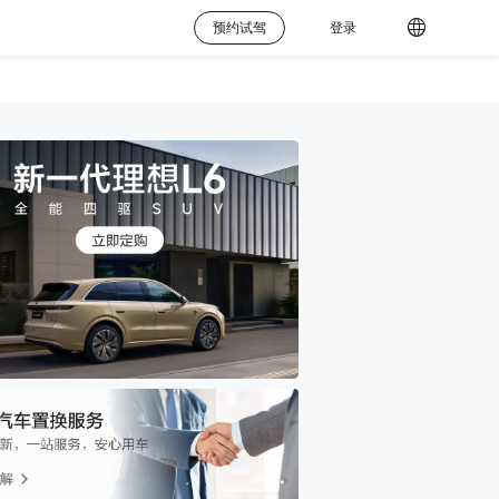
预约试驾
登录