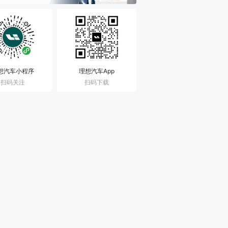
想汽车小程序
理想汽车App
扫码关注
扫码下载