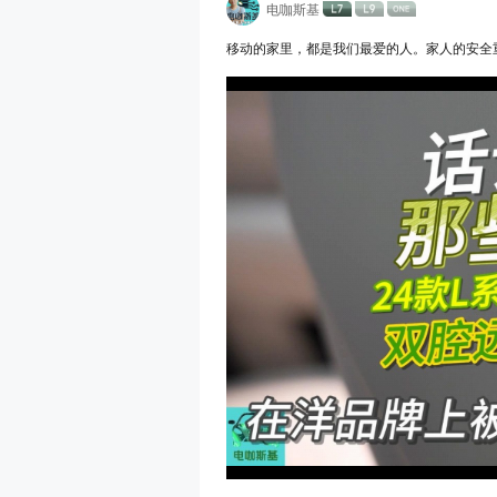
电咖斯基
移动的家里，都是我们最爱的人。家人的安全