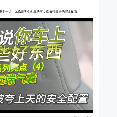
重于一切，无论是哪个配置的车，都值得最好的安全配置。