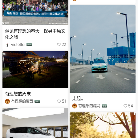
豫见有理想的春天—探寻中原文
化之旅
violetfei
22
有理想的周末
走起。
有理想的耀哥
51
有理想的耀哥
54