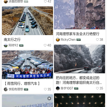
冰鑫的理想
42
河南理想家车友会太行绝壁行
南太行之行
RickyChen
38
阿祥92
40
把向往的地方，都变成走过的
路！河南理想家组织南太行自驾
【雨雪同行，理想汽车】
活动！
陈宇1007
35
李阳有理想
35