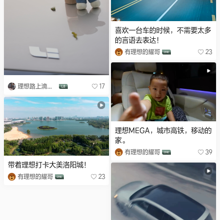
喜欢一台车的时候，不需要太多
的言语去表达！
有理想的耀哥
23
理想路上滴
17
RayJie
理想MEGA，城市高铁，移动的
家。
有理想的耀哥
39
带着理想打卡大美洛阳城！
有理想的耀哥
23